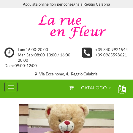
Acquista online fiori per consegna a Reggio Calabria
Lun: 16:00-20:00
+39 340 9921544
Mar-Sab: 08:00-13:00 / 16:00-
+39 0965598621
20:00
Dom: 09:00-12:00
Via Ecce homo, 4, Reggio Calabria
CATALOGO