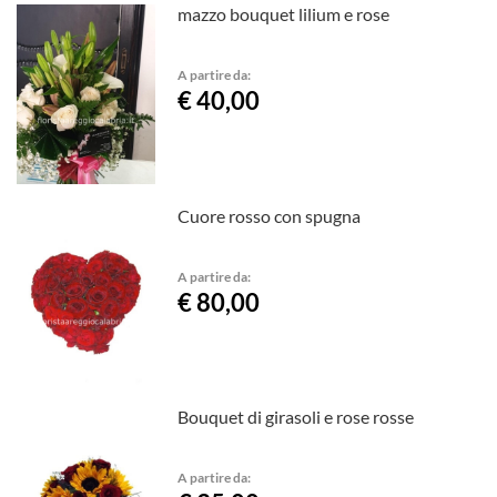
mazzo bouquet lilium e rose
A partire da:
€ 40,00
Cuore rosso con spugna
A partire da:
€ 80,00
Bouquet di girasoli e rose rosse
A partire da: