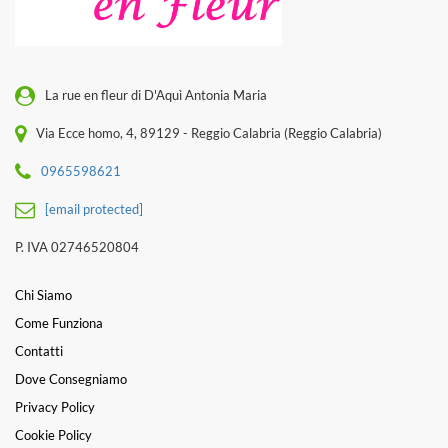
La rue en fleur di D'Aquì Antonia Maria
Via Ecce homo, 4, 89129 - Reggio Calabria (Reggio Calabria)
0965598621
[email protected]
P. IVA 02746520804
Chi Siamo
Come Funziona
Contatti
Dove Consegniamo
Privacy Policy
Cookie Policy