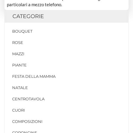
particolari a mezzo telefono.
CATEGORIE
BOUQUET
ROSE
MAZZI
PIANTE
FESTA DELLA MAMMA
NATALE
CENTROTAVOLA
CUORI
COMPOSIZIONI
CORONCINE