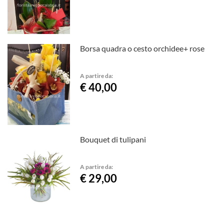
Borsa quadra o cesto orchidee+ rose
A partire da:
€ 40,00
Bouquet di tulipani
A partire da:
€ 29,00