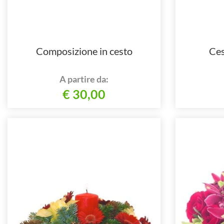
Composizione in cesto
Ces
A partire da:
€ 30,00