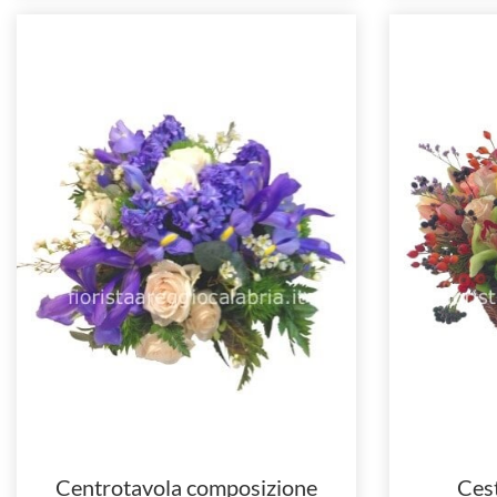
Centrotavola composizione
Cest