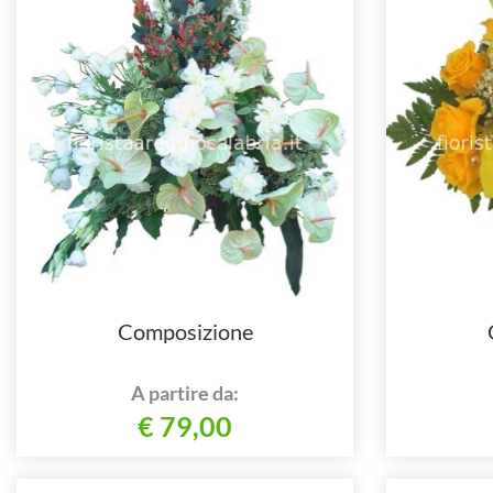
Composizione
A partire da:
€ 79,00