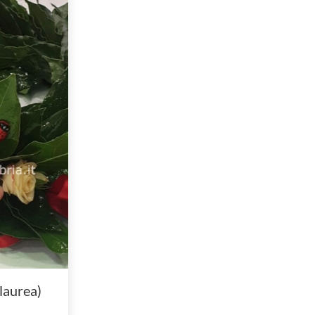
(laurea)