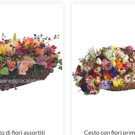
o di fiori assortiti
Cesto con fiori prim