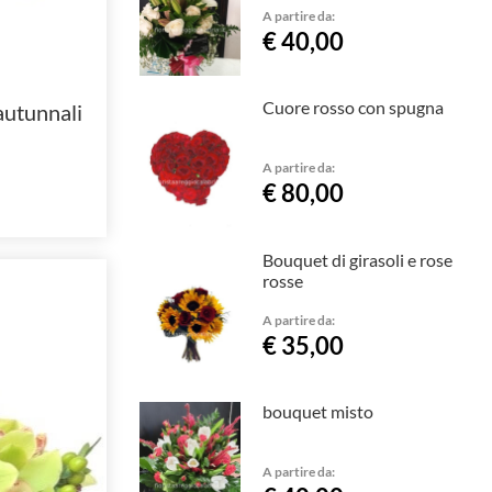
A partire da:
€ 40,00
Cuore rosso con spugna
autunnali
A partire da:
€ 80,00
Bouquet di girasoli e rose
rosse
A partire da:
€ 35,00
bouquet misto
A partire da: