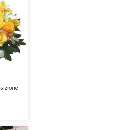
sizione