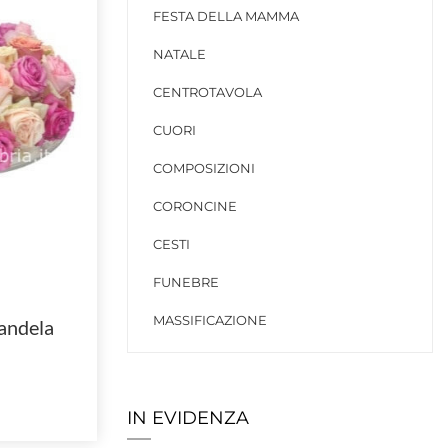
FESTA DELLA MAMMA
NATALE
CENTROTAVOLA
CUORI
COMPOSIZIONI
CORONCINE
CESTI
FUNEBRE
MASSIFICAZIONE
andela
IN EVIDENZA