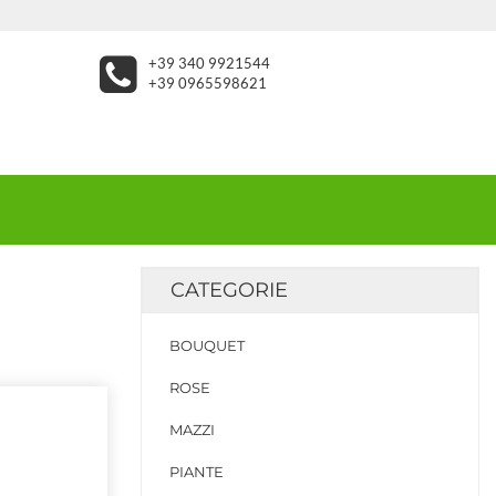
+39 340 9921544
+39 0965598621
CATEGORIE
BOUQUET
ROSE
MAZZI
PIANTE