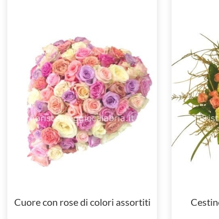
Cuore con rose di colori assortiti
Cestin