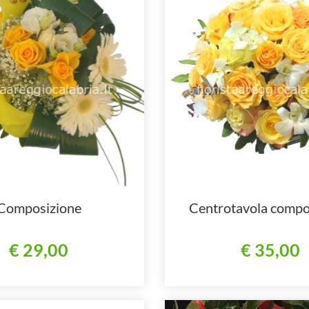
Composizione
Centrotavola compo
€ 29,00
€ 35,00