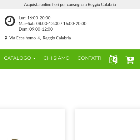
Acquista online fiori per consegna a Reggio Calabria
Lun: 16:00-20:00
Mar-Sab: 08:00-13:00 / 16:00-20:00
Dom: 09:00-12:00
Via Ecce homo, 4, Reggio Calabria
CATALOGO
CHI SIAMO
CONTATTI