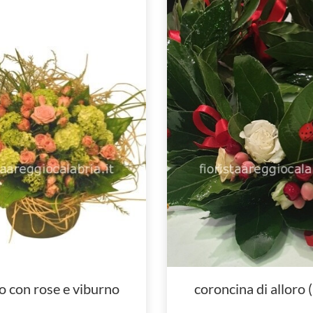
o con rose e viburno
coroncina di alloro 