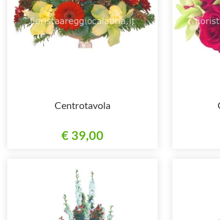
Centrotavola
€ 39,00