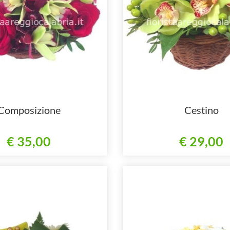
Composizione
Cestino
€ 35,00
€ 29,00