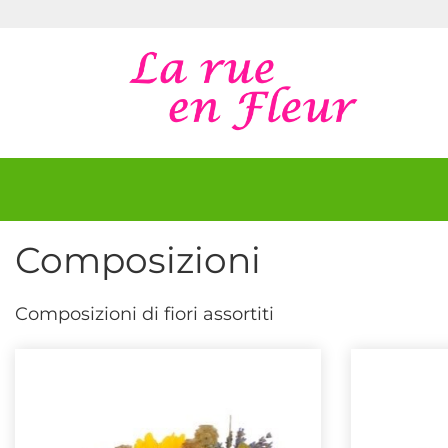
Composizioni
Composizioni di fiori assortiti