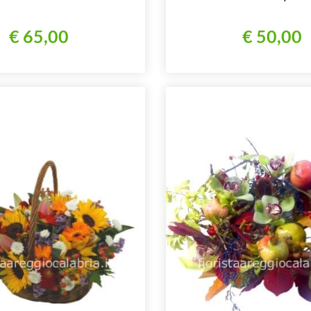
€ 65,00
€ 50,00