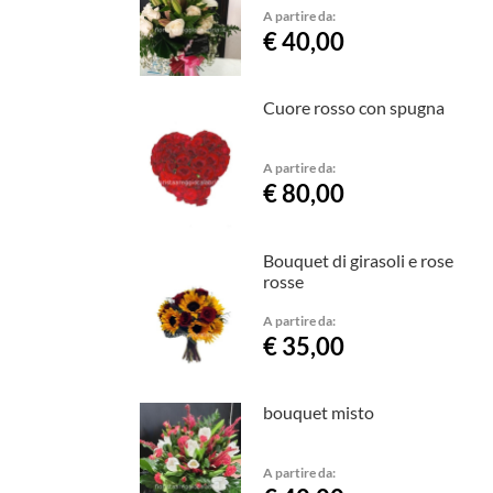
A partire da:
€ 40,00
Cuore rosso con spugna
A partire da:
€ 80,00
Bouquet di girasoli e rose
rosse
A partire da:
€ 35,00
bouquet misto
A partire da: