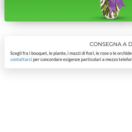
CONSEGNA A DO
Scegli fra i bouquet, le piante, i mazzi di fiori, le rose o le orchi
contattarci
per concordare esigenze particolari a mezzo telefon